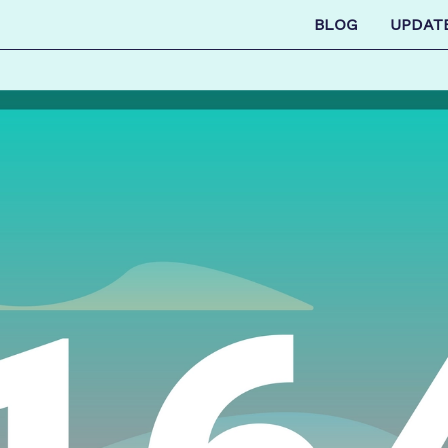
BLOG
UPDAT